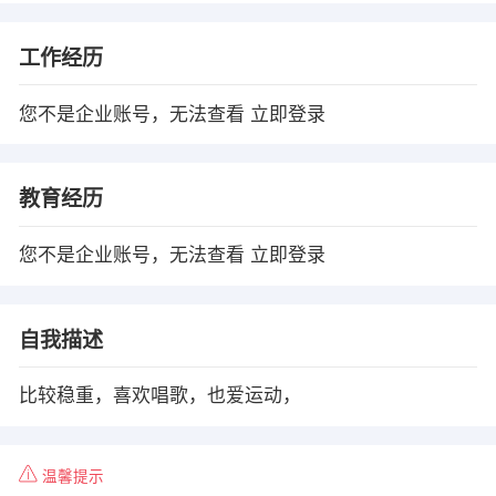
工作经历
您不是企业账号，无法查看
立即登录
教育经历
您不是企业账号，无法查看
立即登录
自我描述
比较稳重，喜欢唱歌，也爱运动，
温馨提示