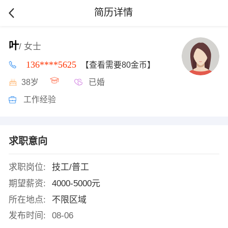
简历详情
叶
/ 女士
136****5625
【查看需要80金币】
38岁
已婚
工作经验
求职意向
求职岗位:
技工/普工
期望薪资:
4000-5000元
所在地点:
不限区域
发布时间:
08-06