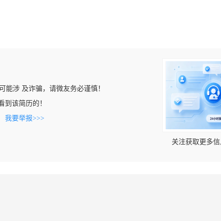
可能涉 及诈骗，请微友务必谨慎！
om上看到该简历的！
。
我要举报>>>
关注获取更多信