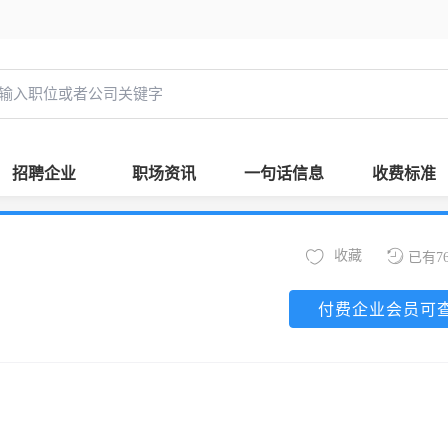
招聘企业
职场资讯
一句话信息
收费标准
收藏
已有7
付费企业会员可