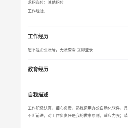
求职岗位：
其他职位
工作经验：
工作经历
您不是企业账号，无法查看
立即登录
教育经历
自我描述
工作积极认真，细心负责，熟练运用办公自动化软件，具
不断前进，对工作负责任是我的做事原则，适应力强；踏