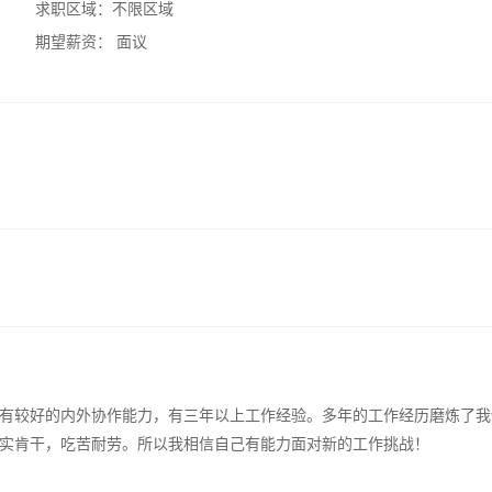
求职区域：
不限区域
期望薪资：
面议
有较好的内外协作能力，有三年以上工作经验。多年的工作经历磨炼了我
实肯干，吃苦耐劳。所以我相信自己有能力面对新的工作挑战！