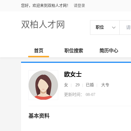
您好，欢迎来到双柏人才网！
请登录
双柏人才网
职位
首页
职位搜索
简历中心
欧女士
女
29
已婚
大专
更新时间： 08-07
基本资料