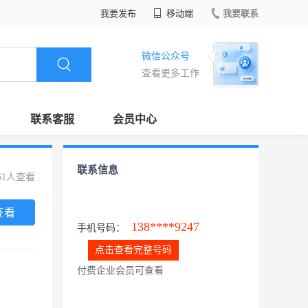
我要发布
移动端
我要联系
微信公众号
查看更多工作
联系客服
会员中心
联系信息
61人查看
查看
138****9247
手机号码：
点击查看完整号码
付费企业会员可查看