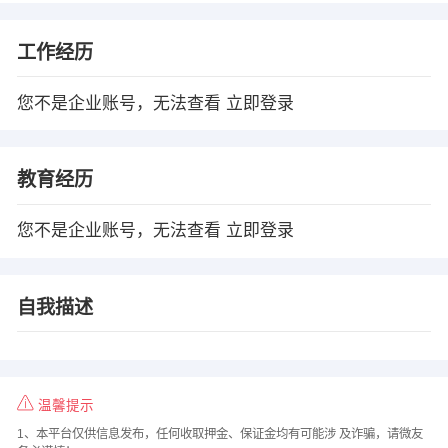
工作经历
您不是企业账号，无法查看
立即登录
教育经历
您不是企业账号，无法查看
立即登录
自我描述
温馨提示
1、本平台仅供信息发布，任何收取押金、保证金均有可能涉 及诈骗，请微友